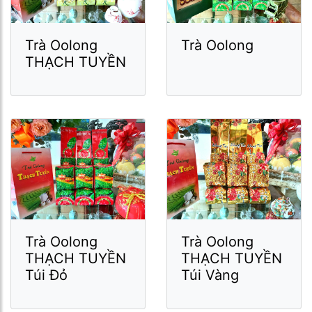
Trà Oolong
Trà Oolong
THẠCH TUYỀN
Trà Oolong
Trà Oolong
THẠCH TUYỀN
THẠCH TUYỀN
Túi Đỏ
Túi Vàng