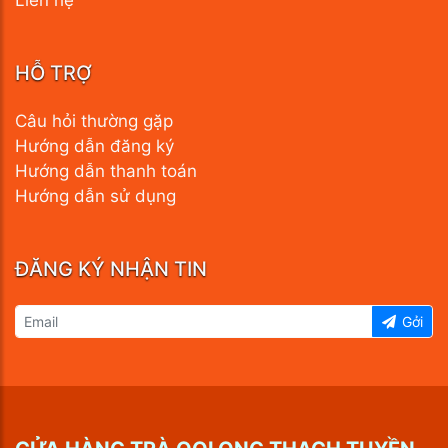
Liên hệ
HỖ TRỢ
Câu hỏi thường gặp
Hướng dẫn đăng ký
Hướng dẫn thanh toán
Hướng dẫn sử dụng
ĐĂNG KÝ NHẬN TIN
Gởi